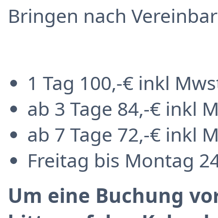
Bringen nach Vereinba
1 Tag 100,-€ inkl Mw
ab 3 Tage 84,-€ inkl 
ab 7 Tage 72,-€ inkl 
Freitag bis Montag 24
Um eine Buchung vo