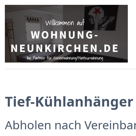
Tief-Kühlanhänger
Abholen nach Vereinba