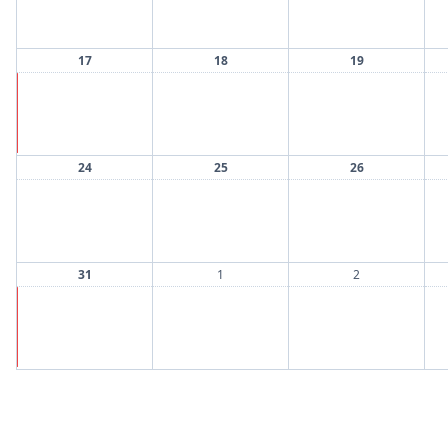
17
18
19
−
17.8.
24
25
26
31
1
2
−
31.8.