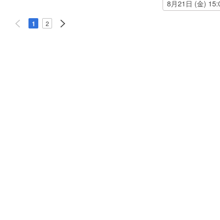
8月21日 (金)
15:
1
2