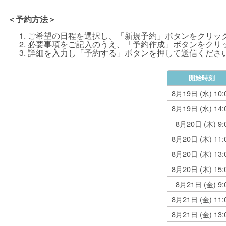
＜予約方法＞
ご希望の日程を選択し、「新規予約」ボタンをクリッ
必要事項をご記入のうえ、「予約作成」ボタンをクリ
詳細を入力し「予約する」ボタンを押して送信くださ
開始時刻
8月19日 (水)
10:
8月19日 (水)
14:
8月20日 (木)
9:
8月20日 (木)
11:
8月20日 (木)
13:
8月20日 (木)
15:
8月21日 (金)
9:
8月21日 (金)
11:
8月21日 (金)
13: