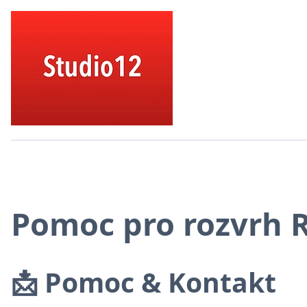
Pomoc pro rozvrh 
📩 Pomoc & Kontakt