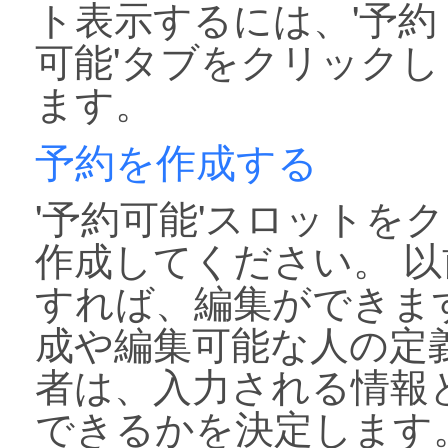
ト表示するには、'予約
可能'タブをクリックし
ます。
予約を作成する
'予約可能'スロットを
作成してください。 
すれば、編集ができま
成や編集可能な人の定
者は、入力される情報
できるかを決定します