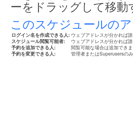
ーをドラッグして移動
このスケジュールのア
ログイン名を作成できる人:
ウェブアドレスが分かれば誰
スケジュール閲覧可能者:
ウェブアドレスが分かれば誰
予約を追加できる人:
閲覧可能な場合は追加できま
予約を変更できる人:
管理者またはSuperusers