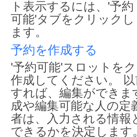
ト表示するには、'予約
可能'タブをクリックし
ます。
予約を作成する
'予約可能'スロットを
作成してください。 
すれば、編集ができま
成や編集可能な人の定
者は、入力される情報
できるかを決定します