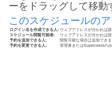
ーをドラッグして移動
このスケジュールのア
ログイン名を作成できる人:
ウェブアドレスが分かれば誰
スケジュール閲覧可能者:
ウェブアドレスが分かれば誰
予約を追加できる人:
閲覧可能な場合は追加できま
予約を変更できる人:
管理者またはSuperusers