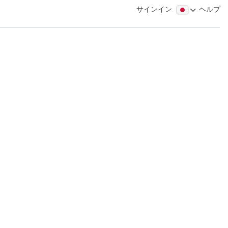
サインイン
ヘルプ