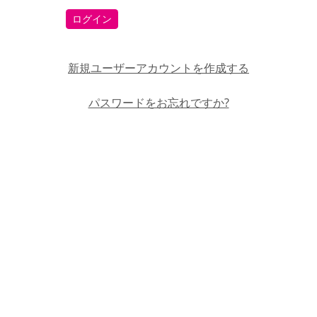
ログイン
新規ユーザーアカウントを作成する
パスワードをお忘れですか?