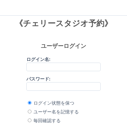
《チェリースタジオ予約》
ユーザーログイン
ログイン名:
パスワード:
ログイン状態を保つ
ユーザー名を記憶する
毎回確認する