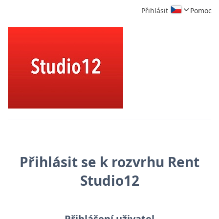
Přihlásit
Pomoc
Přihlásit se k rozvrhu Rent
Studio12
Přihlášení uživatel