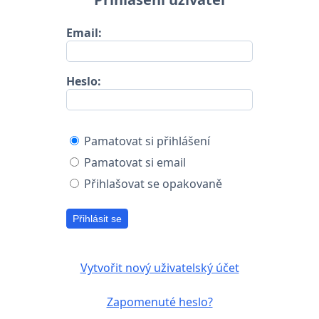
Email:
Heslo:
Pamatovat si přihlášení
Pamatovat si email
Přihlašovat se opakovaně
Přihlásit se
Vytvořit nový uživatelský účet
Zapomenuté heslo?