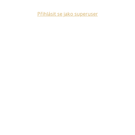
Přihlásit se jako superuser