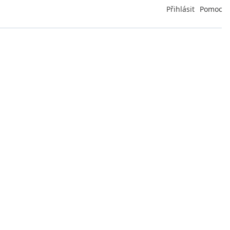
Přihlásit
Pomoc