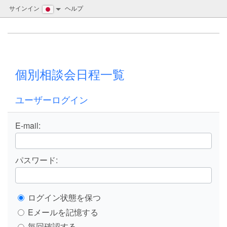
サインイン
ヘルプ
個別相談会日程一覧
ユーザーログイン
E-mail:
パスワード:
ログイン状態を保つ
Eメールを記憶する
毎回確認する