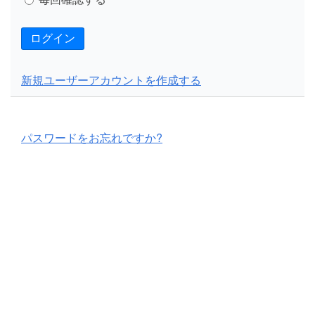
ログイン
新規ユーザーアカウントを作成する
パスワードをお忘れですか?