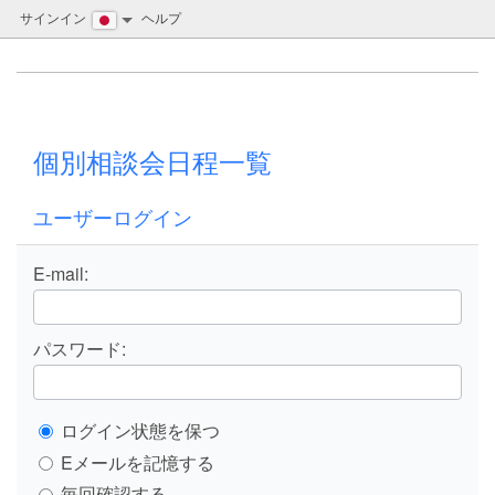
サインイン
ヘルプ
個別相談会日程一覧
ユーザーログイン
E-mail:
パスワード:
ログイン状態を保つ
Eメールを記憶する
毎回確認する