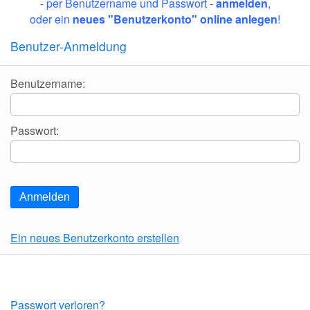
- per Benutzername und Passwort -
anmelden
,
oder ein
neues
"
Benutzerko
nto"
online anlegen
!
Benutzer-Anmeldung
Benutzername:
Passwort:
Anmelden
Ein neues Benutzerkonto erstellen
Passwort verloren?