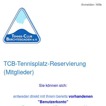
Anmelden
Hilfe
TCB-Tennisplatz-Reservierung
(Mitglieder)
Sie können sich:
entweder direkt mit Ihrem bereits
vorhandenen
"Benutzerkonto"