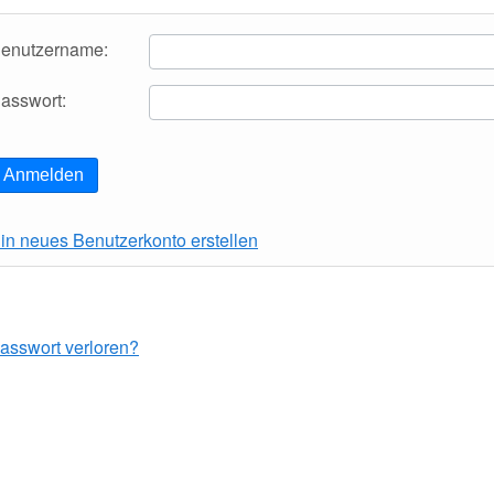
enutzername:
asswort:
Anmelden
in neues Benutzerkonto erstellen
asswort verloren?