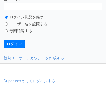
ログイン状態を保つ
ユーザー名を記憶する
毎回確認する
ログイン
新規ユーザーアカウントを作成する
Superuserとしてログインする