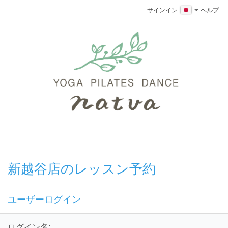
サインイン
ヘルプ
新越谷店のレッスン予約
ユーザーログイン
ログイン名: